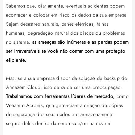
Sabemos que, diariamente, eventuais acidentes podem
acontecer e colocar em risco os dados da sua empresa.
Sejam desastres naturais, panes elétricas, falhas
humanas, degradação natural dos discos ou problemas
no sistema,
as ameaças são inúmeras e as perdas podem
ser irreversíveis se você não contar com uma proteção
eficiente.
Mas, se a sua empresa dispor da solução de backup do
Armazém Cloud, isso deixa de ser uma preocupação.
Trabalhamos com ferramentas líderes de mercado
, como
Veeam e Acronis, que gerenciam a criação de cópias
de segurança dos seus dados e o armazenamento
seguro deles dentro da empresa e/ou na nuvem.