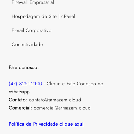
Firewall Empresarial
Hospedagem de Site | cPanel
E-mail Corporativo
Conectividade
Fale conosco:
(47) 3251-2100
- Clique e Fale Conosco no
Whatsapp
Contato:
contato@armazem.cloud
Comercial:
comercial@armazem.cloud
Política de Privacidade
clique aqui