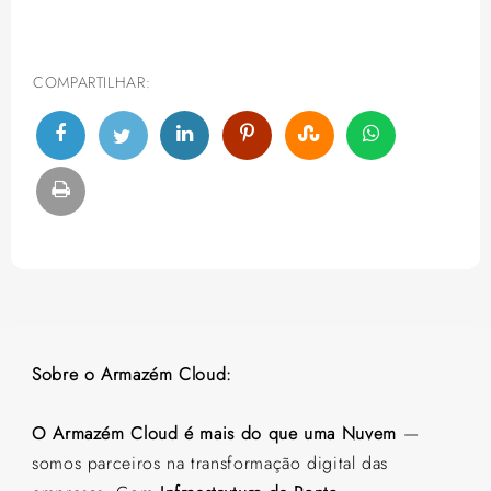
COMPARTILHAR:
Sobre o Armazém Cloud:
O Armazém Cloud é mais do que uma Nuvem
—
somos parceiros na transformação digital das