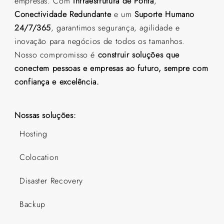
empresas. Com
Infraestrutura de Ponta
,
Conectividade Redundante
e um
Suporte Humano
24/7/365
, garantimos segurança, agilidade e
inovação para negócios de todos os tamanhos.
Nosso compromisso é
construir soluções que
conectem pessoas e empresas ao futuro, sempre com
confiança e excelência.
Nossas soluções:
Hosting
Colocation
Disaster Recovery
Backup