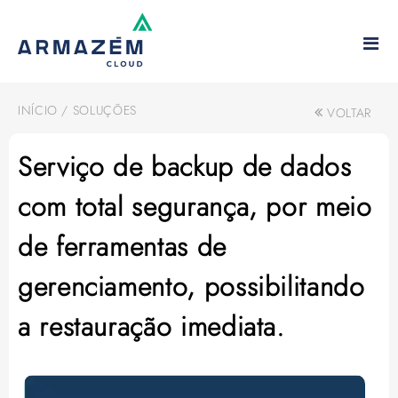
INÍCIO
/
SOLUÇÕES
VOLTAR
Serviço de backup de dados
com total segurança, por meio
de ferramentas de
gerenciamento, possibilitando
a restauração imediata.