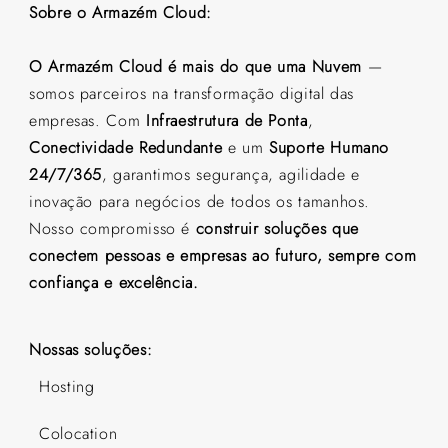
Sobre o Armazém Cloud:
O Armazém Cloud é mais do que uma Nuvem
—
somos parceiros na transformação digital das
empresas. Com
Infraestrutura de Ponta
,
Conectividade Redundante
e um
Suporte Humano
24/7/365
, garantimos segurança, agilidade e
inovação para negócios de todos os tamanhos.
Nosso compromisso é
construir soluções que
conectem pessoas e empresas ao futuro, sempre com
confiança e excelência.
Nossas soluções:
Hosting
Colocation