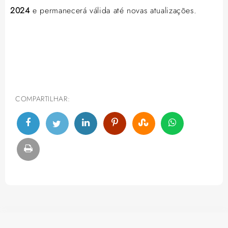
2024
e permanecerá válida até novas atualizações.
COMPARTILHAR: