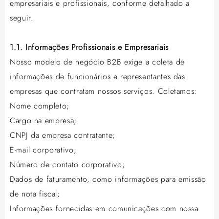
empresariais e profissionais, conforme detalhado a
seguir.
1.1. Informações Profissionais e Empresariais
Nosso modelo de negócio B2B exige a coleta de
informações de funcionários e representantes das
empresas que contratam nossos serviços. Coletamos:
Nome completo;
Cargo na empresa;
CNPJ da empresa contratante;
E-mail corporativo;
Número de contato corporativo;
Dados de faturamento, como informações para emissão
de nota fiscal;
Informações fornecidas em comunicações com nossa