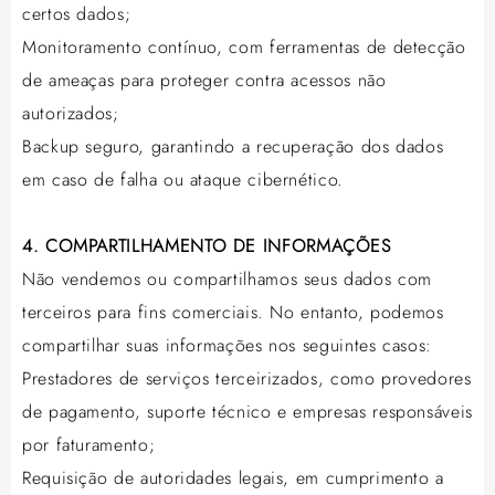
certos dados;
Monitoramento contínuo, com ferramentas de detecção
de ameaças para proteger contra acessos não
autorizados;
Backup seguro, garantindo a recuperação dos dados
em caso de falha ou ataque cibernético.
4. COMPARTILHAMENTO DE INFORMAÇÕES
Não vendemos ou compartilhamos seus dados com
terceiros para fins comerciais. No entanto, podemos
compartilhar suas informações nos seguintes casos:
Prestadores de serviços terceirizados, como provedores
de pagamento, suporte técnico e empresas responsáveis
por faturamento;
Requisição de autoridades legais, em cumprimento a